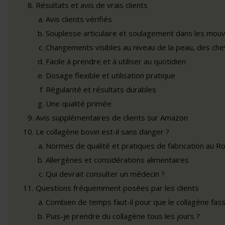
Résultats et avis de vrais clients
Avis clients vérifiés
Souplesse articulaire et soulagement dans les mou
Changements visibles au niveau de la peau, des ch
Facile à prendre et à utiliser au quotidien
Dosage flexible et utilisation pratique
Régularité et résultats durables
Une qualité primée
Avis supplémentaires de clients sur Amazon
Le collagène bovin est-il sans danger ?
Normes de qualité et pratiques de fabrication au 
Allergènes et considérations alimentaires
Qui devrait consulter un médecin ?
Questions fréquemment posées par les clients
Combien de temps faut-il pour que le collagène fass
Puis-je prendre du collagène tous les jours ?