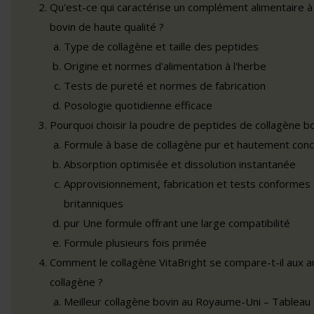
Qu'est-ce qui caractérise un complément alimentaire à
bovin de haute qualité ?
Type de collagène et taille des peptides
Origine et normes d'alimentation à l'herbe
Tests de pureté et normes de fabrication
Posologie quotidienne efficace
Pourquoi choisir la poudre de peptides de collagène bo
Formule à base de collagène pur et hautement con
Absorption optimisée et dissolution instantanée
Approvisionnement, fabrication et tests conformes
britanniques
pur Une formule offrant une large compatibilité
Formule plusieurs fois primée
Comment le collagène VitaBright se compare-t-il aux 
collagène ?
Meilleur collagène bovin au Royaume-Uni – Tableau