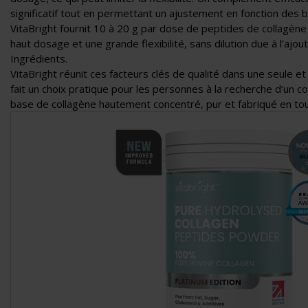
significatif tout en permettant un ajustement en fonction des b
VitaBright fournit 10 à 20 g par dose de peptides de collagène 
haut dosage et une grande flexibilité, sans dilution due à l’ajou
Ingrédients.
VitaBright réunit ces facteurs clés de qualité dans une seule e
fait un choix pratique pour les personnes à la recherche d’un 
base de collagène hautement concentré, pur et fabriqué en to