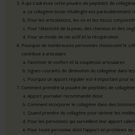
À qui s'adresse cette poudre de peptides de collagène
Le collagène bovin VitaBright est particulièrement
Pour les articulations, les os et les tissus conjonctif
Pour l'élasticité de la peau, des cheveux et des ong
Pour un mode de vie actif et la récupération
Pourquoi de nombreuses personnes choisissent le coll
contribue à articulaire
Favoriser le confort et la souplesse articulaires
Signes courants de diminution du collagène dans les 
Pourquoi un apport régulier est-il important pour la 
Comment prendre la poudre de peptides de collagène
Apport journalier recommandé dose
Comment incorporer le collagène dans des boissons
Quand prendre du collagène pour obtenir les meilleu
Pour les personnes qui surveillent leur apport calor
Pour toute personne dont l’apport en protéines ou e