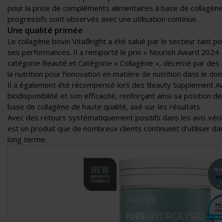
pour la prise de compléments alimentaires à base de collagè
progressifs sont observés avec une utilisation continue.
Une qualité primée
Le collagène bovin VitaBright a été salué par le secteur tant p
ses performances. Il a remporté le prix «
Nourish Award 2024 
catégorie Beauté et Catégorie « Collagène »
, décerné par des 
la nutrition pour l’innovation en matière de nutrition dans le do
Il a également été récompensé lors des
Beauty Supplement A
biodisponibilité et son efficacité
, renforçant ainsi sa position 
base de collagène de haute qualité, axé sur les résultats.
Avec des retours systématiquement positifs dans les avis vérifi
est un produit que de nombreux clients continuent d’utiliser dan
long terme.