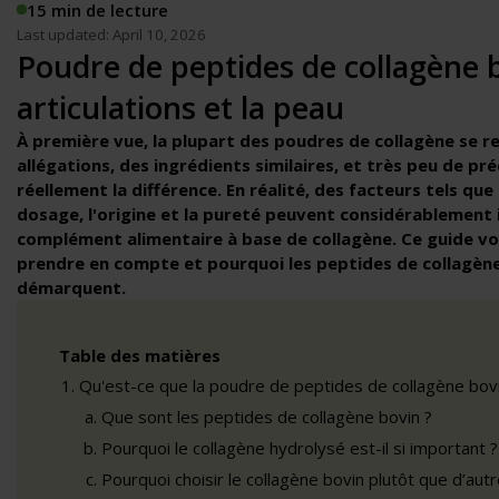
15 min de lecture
Last updated: April 10, 2026
Poudre de peptides de collagène 
articulations et la peau
À première vue, la plupart des poudres de collagène se 
allégations, des ingrédients similaires, et très peu de préc
réellement la différence. En réalité, des facteurs tels que 
dosage, l'origine et la pureté peuvent considérablement in
complément alimentaire à base de collagène. Ce guide vou
prendre en compte et pourquoi les peptides de collagène
démarquent.
Table des matières
Qu'est-ce que la poudre de peptides de collagène bovi
Que sont les peptides de collagène bovin ?
Pourquoi le collagène hydrolysé est-il si important ?
Pourquoi choisir le collagène bovin plutôt que d’aut